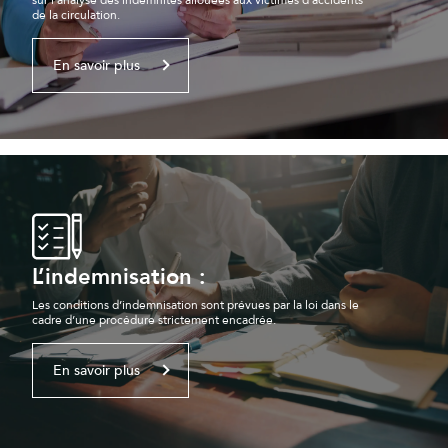
de la circulation.
En savoir plus
L’indemnisation :
Les conditions d’indemnisation sont prévues par la loi dans le
cadre d’une procédure strictement encadrée.
En savoir plus