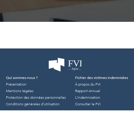
Qui sommes-nous ?
Fichier des victimes indemnisées
Présentation
À propos du FVI
Mentions légales
Rapport Annuel
Protection des données personnelles
L’indemnisation
Conditions générales d’utilisation
Consulter le FVI