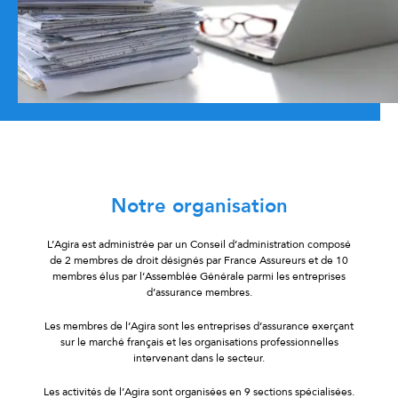
Notre organisation
L’Agira est administrée par un Conseil d’administration composé
de 2 membres de droit désignés par France Assureurs et de 10
membres élus par l’Assemblée Générale parmi les entreprises
d’assurance membres.
Les membres de l’Agira sont les entreprises d’assurance exerçant
sur le marché français et les organisations professionnelles
intervenant dans le secteur.
Les activités de l’Agira sont organisées en 9 sections spécialisées.