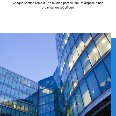
Chaque section remplit une mission particulière, et dispose d’une
organisation spécifique.