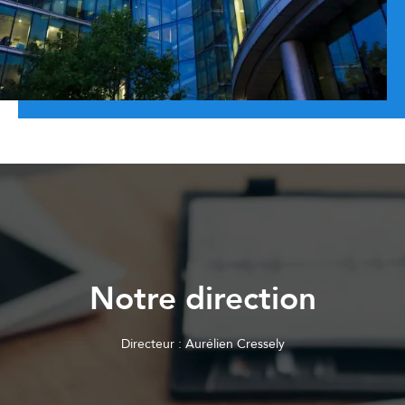
Notre direction
Directeur : Aurélien Cressely