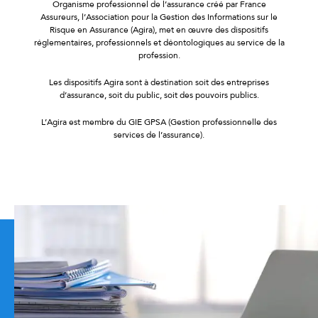
Organisme professionnel de l’assurance créé par France
Assureurs, l’Association pour la Gestion des Informations sur le
Risque en Assurance (Agira), met en œuvre des dispositifs
réglementaires, professionnels et déontologiques au service de la
profession.
Les dispositifs Agira sont à destination soit des entreprises
d’assurance, soit du public, soit des pouvoirs publics.
L’Agira est membre du GIE GPSA (Gestion professionnelle des
services de l’assurance).