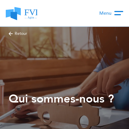
Menu
Retour
Qui sommes-nous ?