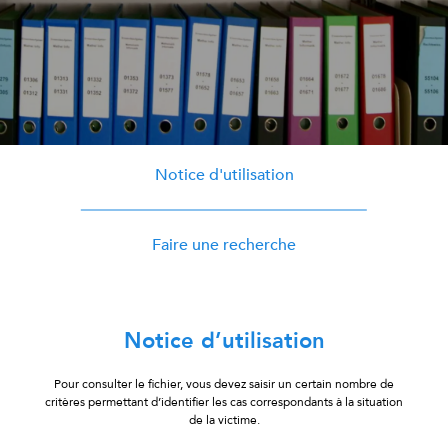
Notice d'utilisation
Faire une recherche
Notice d’utilisation
Pour consulter le fichier, vous devez saisir un certain nombre de
critères permettant d’identifier les cas correspondants à la situation
de la victime.