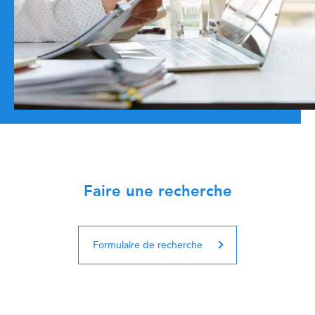
Faire une recherche
Formulaire de recherche