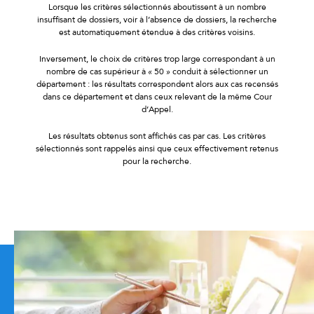
Lorsque les critères sélectionnés aboutissent à un nombre
insuffisant de dossiers, voir à l’absence de dossiers, la recherche
est automatiquement étendue à des critères voisins.
Inversement, le choix de critères trop large correspondant à un
nombre de cas supérieur à « 50 » conduit à sélectionner un
département : les résultats correspondent alors aux cas recensés
dans ce département et dans ceux relevant de la même Cour
d’Appel.
Les résultats obtenus sont affichés cas par cas. Les critères
sélectionnés sont rappelés ainsi que ceux effectivement retenus
pour la recherche.