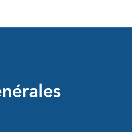
nérales