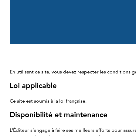
En utilisant ce site, vous devez respecter les conditions g
Loi applicable
Ce site est soumis à la loi française.
Disponibilité et maintenance
L’Éditeur s’engage à faire ses meilleurs efforts pour assure