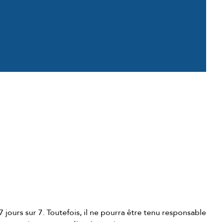
 7 jours sur 7. Toutefois, il ne pourra être tenu responsable