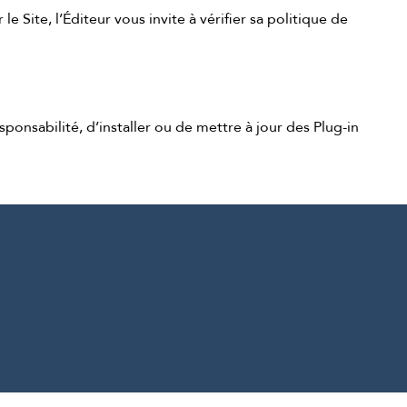
 Site, l’Éditeur vous invite à vérifier sa politique de
ponsabilité, d’installer ou de mettre à jour des Plug-in