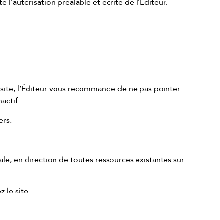
 l’autorisation préalable et écrite de l’Éditeur.
 site, l’Éditeur vous recommande de ne pas pointer
actif.
ers.
ale, en direction de toutes ressources existantes sur
 le site.