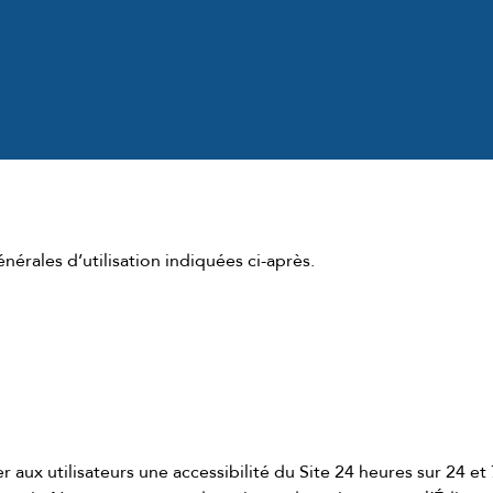
énérales d’utilisation indiquées ci-après.
r aux utilisateurs une accessibilité du Site 24 heures sur 24 et