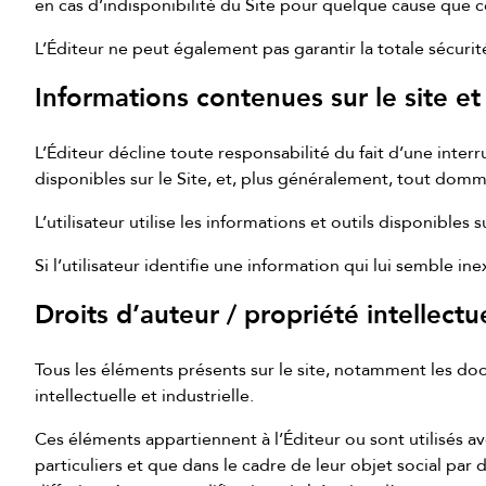
en cas d’indisponibilité du Site pour quelque cause que c
L’Éditeur ne peut également pas garantir la totale sécuri
Informations contenues sur le site et
L’Éditeur décline toute responsabilité du fait d’une inte
disponibles sur le Site, et, plus généralement, tout dommag
L’utilisateur utilise les informations et outils disponibles 
Si l’utilisateur identifie une information qui lui semble in
Droits d’auteur / propriété intellectu
Tous les éléments présents sur le site, notamment les docu
intellectuelle et industrielle.
Ces éléments appartiennent à l’Éditeur ou sont utilisés avec
particuliers et que dans le cadre de leur objet social par