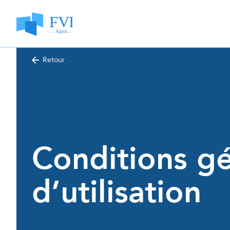
Retour
Conditions gé
d’utilisation